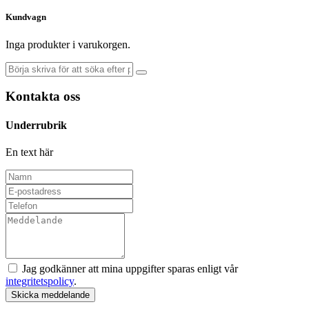
Kundvagn
Inga produkter i varukorgen.
Kontakta oss
Underrubrik
En text här
Jag godkänner att mina uppgifter sparas enligt vår
integritetspolicy
.
Skicka meddelande