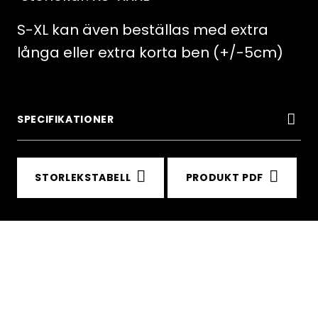
S-XL kan även beställas med extra
långa eller extra korta ben (+/-5cm)
SPECIFIKATIONER
STORLEKSTABELL
PRODUKT PDF