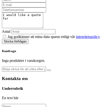
Antal
Jag godkänner att mina data sparas enligt vår
integritetspolicy
.
Skicka förfrågan
Kundvagn
Inga produkter i varukorgen.
Kontakta oss
Underrubrik
En text här