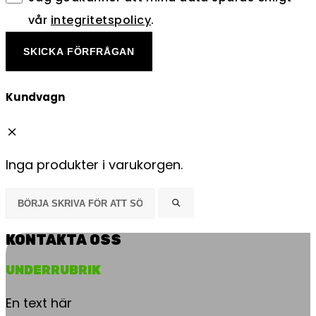
vår
integritetspolicy
.
SKICKA FÖRFRÅGAN
Kundvagn
Inga produkter i varukorgen.
KONTAKTA OSS
UNDERRUBRIK
En text här