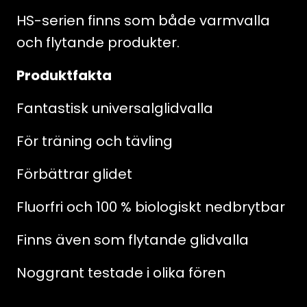
HS-serien finns som både varmvalla
och flytande produkter.
Produktfakta
Fantastisk universalglidvalla
För träning och tävling
Förbättrar glidet
Fluorfri och 100 % biologiskt nedbrytbar
Finns även som flytande glidvalla
Noggrant testade i olika fören