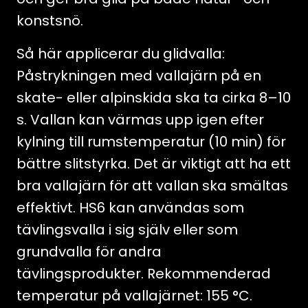
konstsnö.
Så här applicerar du glidvalla:
Påstrykningen med vallajärn på en
skate- eller alpinskida ska ta cirka 8–10
s. Vallan kan värmas upp igen efter
kylning till rumstemperatur (10 min) för
bättre slitstyrka. Det är viktigt att ha ett
bra vallajärn för att vallan ska smältas
effektivt. HS6 kan användas som
tävlingsvalla i sig själv eller som
grundvalla för andra
tävlingsprodukter. Rekommenderad
temperatur på vallajärnet: 155 °C.