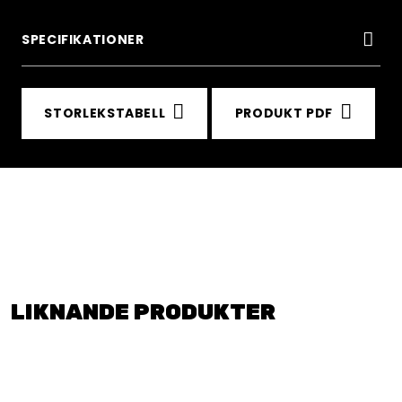
SPECIFIKATIONER
STORLEKSTABELL
PRODUKT PDF
LIKNANDE PRODUKTER