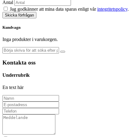
Antal
Jag godkänner att mina data sparas enligt vår
integritetspolicy
.
Skicka förfrågan
Kundvagn
Inga produkter i varukorgen.
Kontakta oss
Underrubrik
En text här