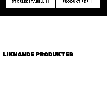
STORLEKSTABELL
PRODUKT PDF
LIKNANDE PRODUKTER