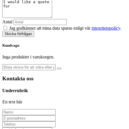
Antal
Jag godkänner att mina data sparas enligt vår
integritetspolicy
.
Skicka förfrågan
Kundvagn
Inga produkter i varukorgen.
Kontakta oss
Underrubrik
En text här