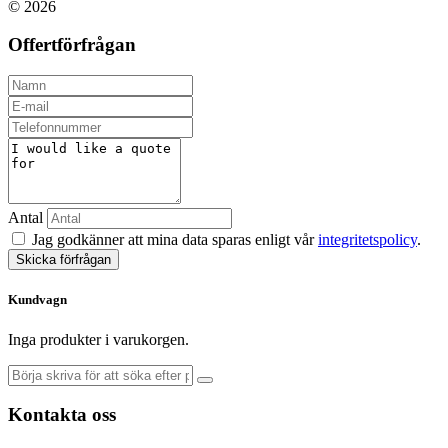
© 2026
Offertförfrågan
Antal
Jag godkänner att mina data sparas enligt vår
integritetspolicy
.
Skicka förfrågan
Kundvagn
Inga produkter i varukorgen.
Kontakta oss