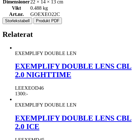
Dimensioner
22 × 14 × 13 cm
Vikt
0.488 kg
Art.nr.
GOEXEO22C
Storlekstabell
Produkt PDF
Relaterat
EXEMPLIFY DOUBLE LEN
EXEMPLIFY DOUBLE LENS CBL
2.0 NIGHTTIME
LEEXEOD46
1300
:-
EXEMPLIFY DOUBLE LEN
EXEMPLIFY DOUBLE LENS CBL
2.0 ICE
LEEXEMD45