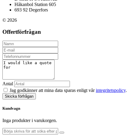
Håkanbol Station 605
693 92 Degerfors
© 2026
Offertförfrågan
Antal
Jag godkänner att mina data sparas enligt vår
integritetspolicy
.
Skicka förfrågan
Kundvagn
Inga produkter i varukorgen.