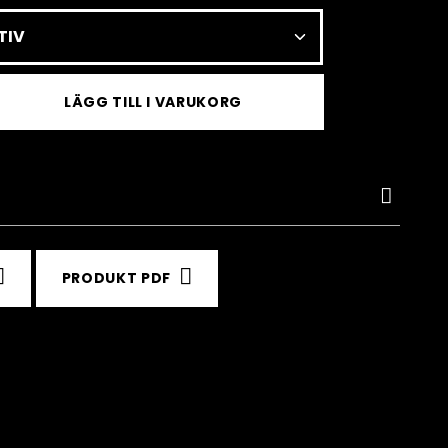
LÄGG TILL I VARUKORG
PRODUKT PDF