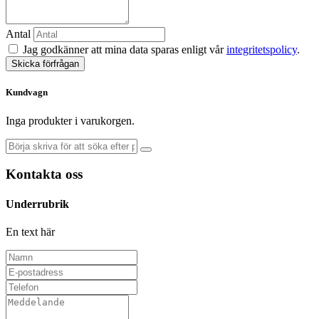
Antal
Jag godkänner att mina data sparas enligt vår
integritetspolicy
.
Skicka förfrågan
Kundvagn
Inga produkter i varukorgen.
Kontakta oss
Underrubrik
En text här