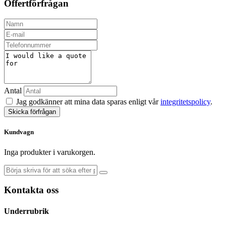
Offertförfrågan
Antal
Jag godkänner att mina data sparas enligt vår
integritetspolicy
.
Skicka förfrågan
Kundvagn
Inga produkter i varukorgen.
Kontakta oss
Underrubrik