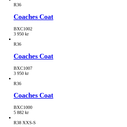
R36
Coaches Coat
BXC1002
3 950
kr
R36
Coaches Coat
BXC1007
3 950
kr
R36
Coaches Coat
BXC1000
5 882
kr
R38 XXS-S