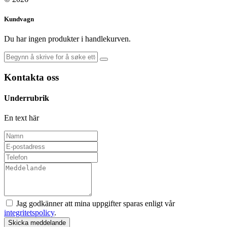
Kundvagn
Du har ingen produkter i handlekurven.
Kontakta oss
Underrubrik
En text här
Jag godkänner att mina uppgifter sparas enligt vår
integritetspolicy
.
Skicka meddelande