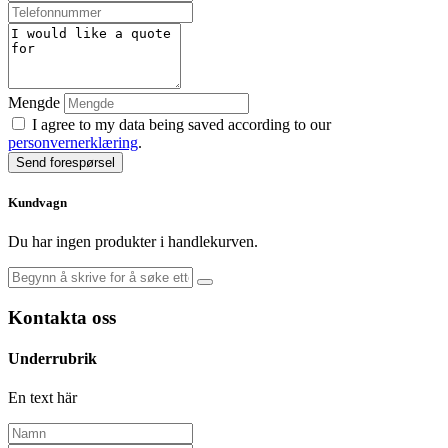
Mengde
I agree to my data being saved according to our
personvernerklæring
.
Send forespørsel
Kundvagn
Du har ingen produkter i handlekurven.
Kontakta oss
Underrubrik
En text här