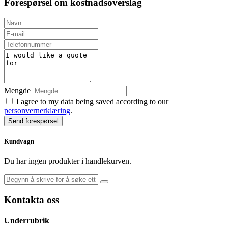
Forespørsel om kostnadsoverslag
Mengde
I agree to my data being saved according to our
personvernerklæring
.
Send forespørsel
Kundvagn
Du har ingen produkter i handlekurven.
Kontakta oss
Underrubrik