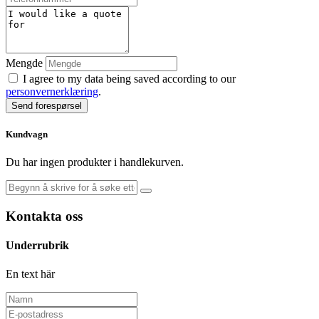
Mengde
I agree to my data being saved according to our
personvernerklæring
.
Send forespørsel
Kundvagn
Du har ingen produkter i handlekurven.
Kontakta oss
Underrubrik
En text här