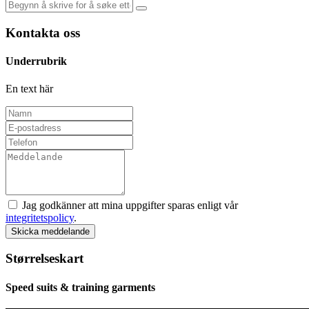
Kontakta oss
Underrubrik
En text här
Jag godkänner att mina uppgifter sparas enligt vår
integritetspolicy
.
Skicka meddelande
Størrelseskart
Speed suits & training garments