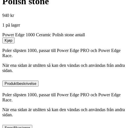
Polish stone
940
kr
1 på lager
Power Edge 1000 Ceramic Polish stone antall
Kjøp
Poler slipsten 1000, passar till Power Edge PRO och Power Edge
Race.
När ena sidan är utsliten så kan den vändas och användas från andra
sidan.
Produktbeskrivelse
Poler slipsten 1000, passar till Power Edge PRO och Power Edge
Race.
När ena sidan är utsliten så kan den vändas och användas från andra
sidan.
Spesifikasjoner