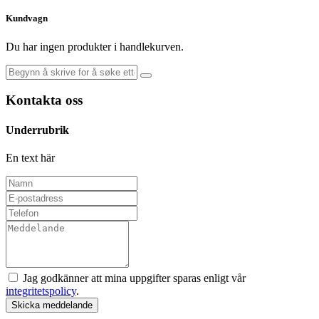
Kundvagn
Du har ingen produkter i handlekurven.
Kontakta oss
Underrubrik
En text här
Jag godkänner att mina uppgifter sparas enligt vår
integritetspolicy
.
Skicka meddelande