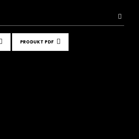
PRODUKT PDF