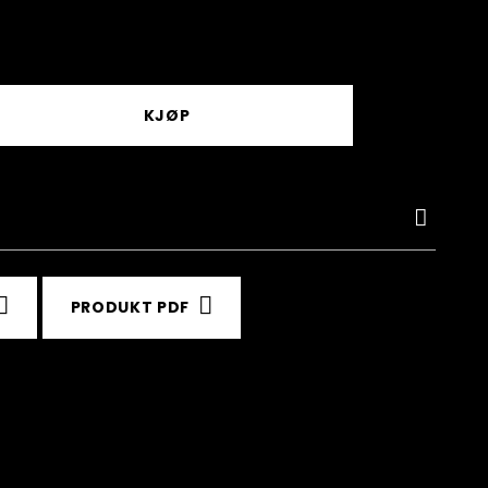
KJØP
PRODUKT PDF