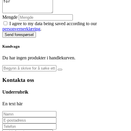
Mengde
I agree to my data being saved according to our
personvernerklæring
.
Send forespørsel
Kundvagn
Du har ingen produkter i handlekurven.
Kontakta oss
Underrubrik
En text här